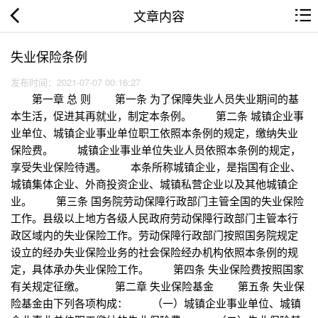
文章内容
失业保险条例
发布时间：2021-07-07 00:16:27
第一章 总 则 第一条 为了保障失业人员失业期间的基
本生活，促进其再就业，制定本条例。 第二条 城镇企业事
业单位、城镇企业事业单位职工依照本条例的规定，缴纳失业
保险费。 城镇企业事业单位失业人员依照本条例的规定，
享受失业保险待遇。 本条所称城镇企业，是指国有企业、
城镇集体企业、外商投资企业、城镇私营企业以及其他城镇企
业。 第三条 国务院劳动保障行政部门主管全国的失业保险
工作。县级以上地方各级人民政府劳动保障行政部门主管本行
政区域内的失业保险工作。劳动保障行政部门按照国务院规定
设立的经办失业保险业务的社会保险经办机构依照本条例的规
定，具体承办失业保险工作。 第四条 失业保险费按照国家
有关规定征缴。 第二章 失业保险基金 第五条 失业保
险基金由下列各项构成： （一）城镇企业事业单位、城镇